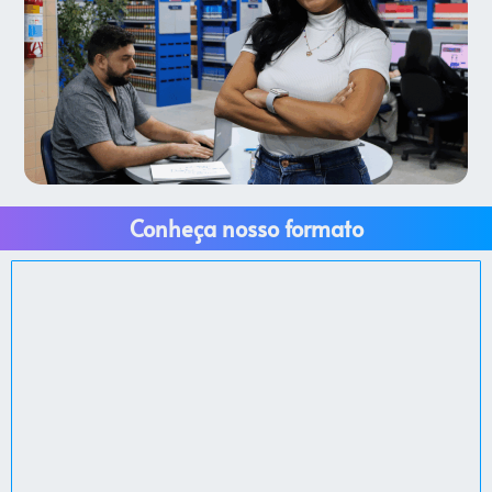
Conheça nosso formato