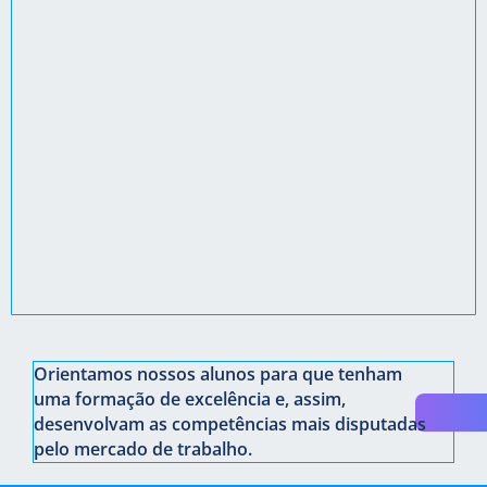
Orientamos nossos alunos para que tenham
uma formação de excelência e, assim,
desenvolvam as competências mais disputadas
pelo mercado de trabalho.