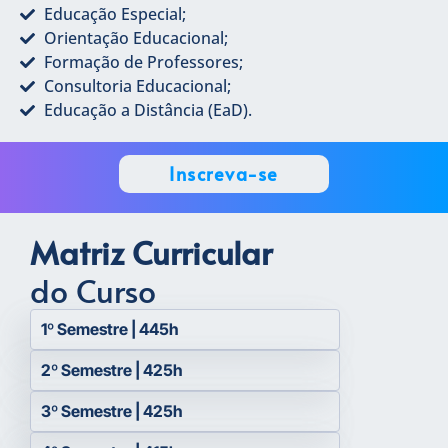
Educação Especial;
Orientação Educacional;
Formação de Professores;
Consultoria Educacional;
Educação a Distância (EaD).
Inscreva-se
Matriz Curricular
do Curso
1º Semestre | 445h
2º Semestre | 425h
3º Semestre | 425h