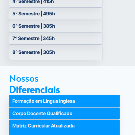
4º Semestre | 415h
5º Semestre | 495h
6º Semestre | 385h
7º Semestre | 345h
8º Semestre | 305h
Nossos
Diferenciais
Formação em Língua Inglesa
Corpo Docente Qualificado
Matriz Curricular Atualizada