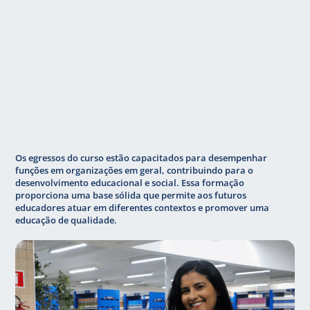
Os egressos do curso estão capacitados para desempenhar
funções em organizações em geral, contribuindo para o
desenvolvimento educacional e social. Essa formação
proporciona uma base sólida que permite aos futuros
educadores atuar em diferentes contextos e promover uma
educação de qualidade.